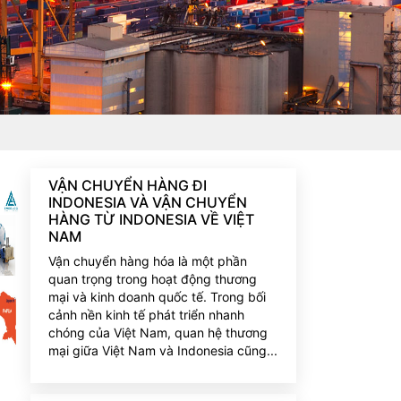
VẬN CHUYỂN HÀNG ĐI
INDONESIA VÀ VẬN CHUYỂN
HÀNG TỪ INDONESIA VỀ VIỆT
NAM
Vận chuyển hàng hóa là một phần
quan trọng trong hoạt động thương
mại và kinh doanh quốc tế. Trong bối
cảnh nền kinh tế phát triển nhanh
chóng của Việt Nam, quan hệ thương
mại giữa Việt Nam và Indonesia cũng...