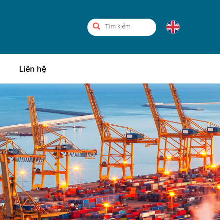
Liên hệ