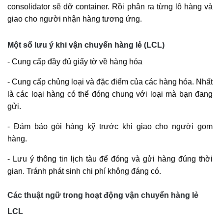
consolidator sẽ dỡ container. Rồi phân ra từng lô hàng và
giao cho người nhận hàng tương ứng.
Một số lưu ý khi vận chuyển hàng lẻ (LCL)
- Cung cấp đầy đủ giấy tờ về hàng hóa
- Cung cấp chủng loại và đặc điểm của các hàng hóa. Nhất
là các loại hàng có thể đóng chung với loại mà bạn đang
gửi.
- Đảm bảo gói hàng kỹ trước khi giao cho người gom
hàng.
- Lưu ý thông tin lịch tàu để đóng và gửi hàng đúng thời
gian. Tránh phát sinh chi phí không đáng có.
Các thuật ngữ trong hoạt động vận chuyển hàng lẻ
LCL