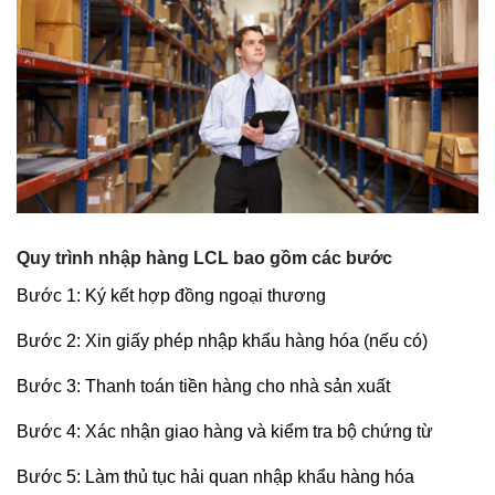
Quy trình nhập hàng LCL bao gồm các bước
Bước 1: Ký kết hợp đồng ngoại thương
Bước 2: Xin giấy phép nhập khẩu hàng hóa (nếu có)
Bước 3: Thanh toán tiền hàng cho nhà sản xuất
Bước 4: Xác nhận giao hàng và kiểm tra bộ chứng từ
Bước 5: Làm thủ tục hải quan nhập khẩu hàng hóa