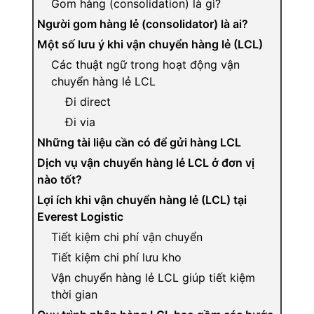
Gom hàng (consolidation) là gì?
Người gom hàng lẻ (consolidator) là ai?
Một số lưu ý khi vận chuyển hàng lẻ (LCL)
Các thuật ngữ trong hoạt động vận
chuyển hàng lẻ LCL
Đi direct
Đi via
Những tài liệu cần có để gửi hàng LCL
Dịch vụ vận chuyển hàng lẻ LCL ở đơn vị
nào tốt?
Lợi ích khi vận chuyển hàng lẻ (LCL) tại
Everest Logistic
Tiết kiệm chi phí vận chuyển
Tiết kiệm chi phí lưu kho
Vận chuyển hàng lẻ LCL giúp tiết kiệm
thời gian