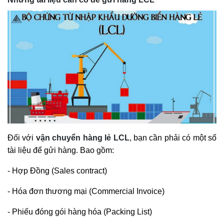
Đối với
vận chuyển hàng lẻ LCL
, bạn cần phải có một số
tài liệu để gửi hàng. Bao gồm:
- Hợp Đồng (Sales contract)
- Hóa đơn thương mại (Commercial Invoice)
- Phiếu đóng gói hàng hóa (Packing List)