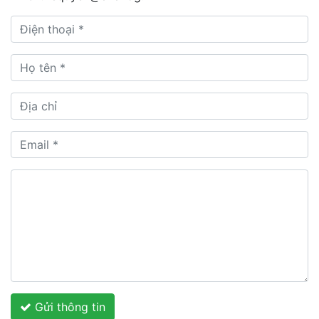
Gửi thông tin