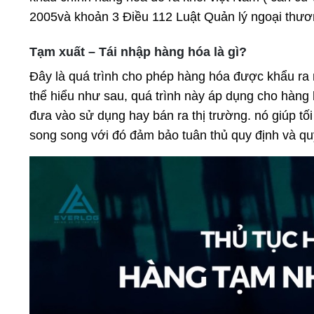
2005và khoản 3 Điều 112 Luật Quản lý ngoại thươ
Tạm xuất – Tái nhập hàng hóa là gì?
Đây là quá trình cho phép hàng hóa được khẩu ra n
thể hiểu như sau, quá trình này áp dụng cho hàng 
đưa vào sử dụng hay bán ra thị trường. nó giúp tố
song song với đó đảm bảo tuân thủ quy định và qu