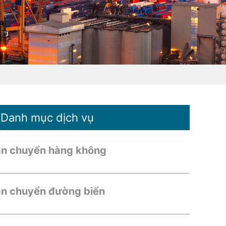
Danh mục dịch vụ
n chuyển hàng không
n chuyển đường biển