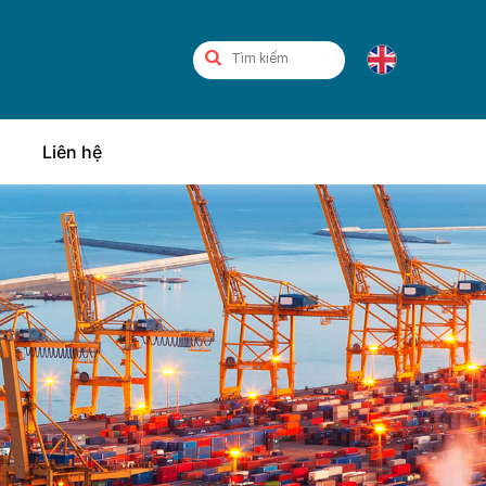
Liên hệ